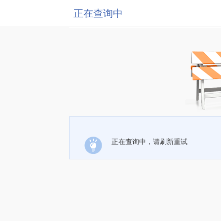
正在查询中
正在查询中，请刷新重试