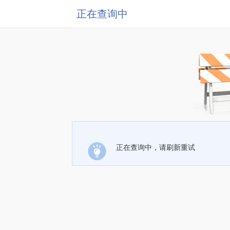
正在查询中
正在查询中，请刷新重试