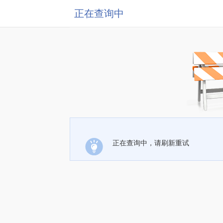
正在查询中
正在查询中，请刷新重试