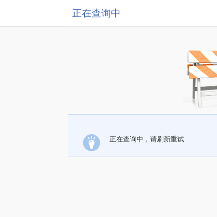
正在查询中
正在查询中，请刷新重试