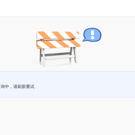
查询中，请刷新重试