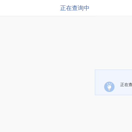
正在查询中
正在