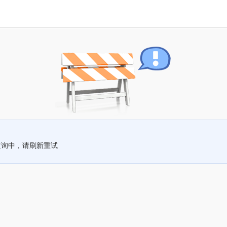
查询中，请刷新重试