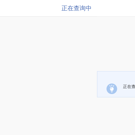
正在查询中
正在