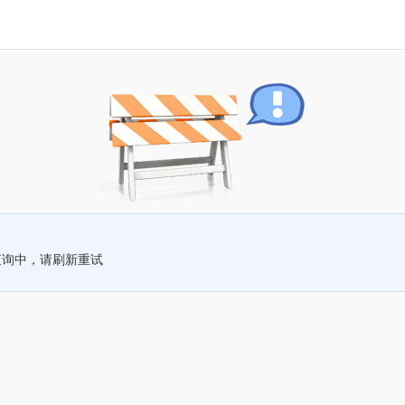
查询中，请刷新重试