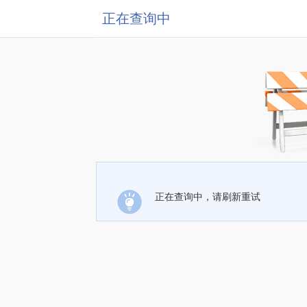
正在查询中
正在查询中，请刷新重试